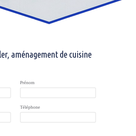
ler, aménagement de cuisine
Prénom
Téléphone