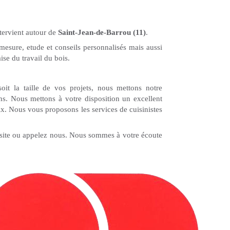
ntervient autour de
Saint-Jean-de-Barrou (11)
.
-mesure, etude et conseils personnalisés mais aussi
ise du travail du bois.
oit la taille de vos projets, nous mettons notre
ons. Nous mettons à votre disposition un excellent
ix. Nous vous proposons les services de cuisinistes
e site ou appelez nous. Nous sommes à votre écoute