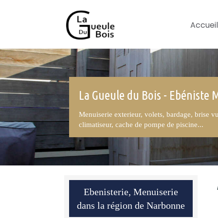
Accueil
La Gueule du Bois - Ebéniste 
Menuiserie exterieur, volets, bardage, brise v
climatiseur, cache de pompe de piscine...
Ebenisterie, Menuiserie
dans la région de Narbonne