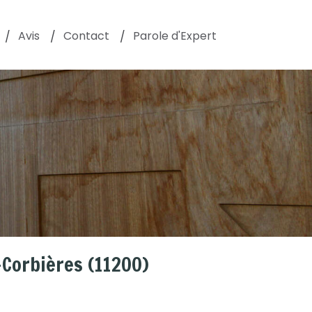
Avis
Contact
Parole d'Expert
Corbières (11200)