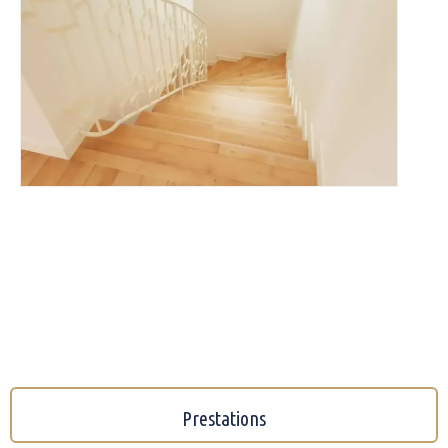
Prestations