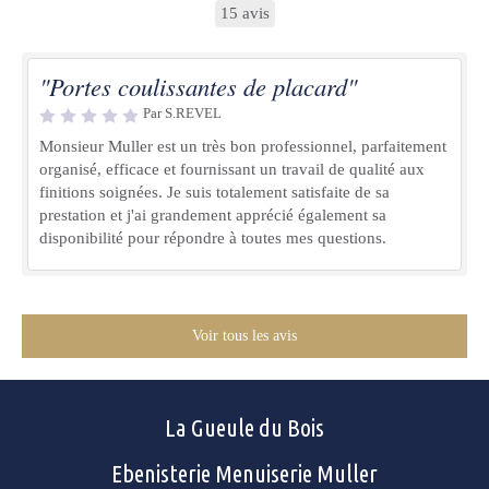
15 avis
"Portes coulissantes de placard"
Par S.REVEL
Monsieur Muller est un très bon professionnel, parfaitement
organisé, efficace et fournissant un travail de qualité aux
finitions soignées. Je suis totalement satisfaite de sa
prestation et j'ai grandement apprécié également sa
disponibilité pour répondre à toutes mes questions.
Voir tous les avis
La Gueule du Bois
Ebenisterie Menuiserie Muller