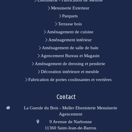
Ebenisterie - Fabrication de Meuble
Menuiserie Exterieur
Parquets
Terrasse bois
Aménagement de cuisine
Aménagement intérieur
Aménagement de salle de bain
Agencement Bureau et Magasin
Aménagement de dressing et penderie
Décoration intérieure et meuble
Fabrication de portes coulissantes et verrières
Contact
La Gueule du Bois - Muller Ebenisterie Menuiserie
Agencement
9 Avenue de Narbonne
11360
Saint-Jean-de-Barrou