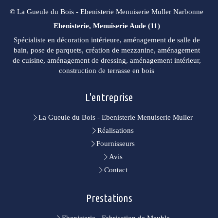
© La Gueule du Bois - Ebenisterie Menuiserie Muller Narbonne
Ebenisterie, Menuiserie Aude (11)
Spécialiste en décoration intérieure, aménagement de salle de
bain, pose de parquets, création de mezzanine, aménagement
de cuisine, aménagement de dressing, aménagement intérieur,
construction de terrasse en bois
L'entreprise
La Gueule du Bois - Ebenisterie Menuiserie Muller
Réalisations
Fournisseurs
Avis
Contact
Prestations