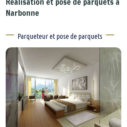
Réalisation et pose de parquets à
Narbonne
Parqueteur et pose de parquets