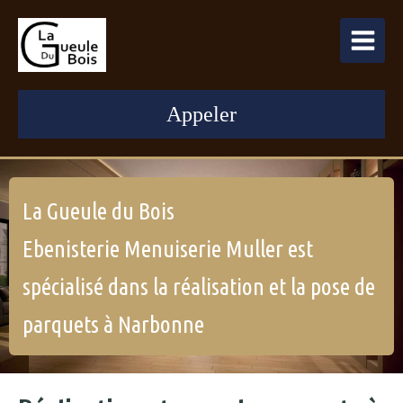
Appeler
La Gueule du Bois
Ebenisterie Menuiserie Muller est
spécialisé dans la réalisation et la pose de
parquets à Narbonne