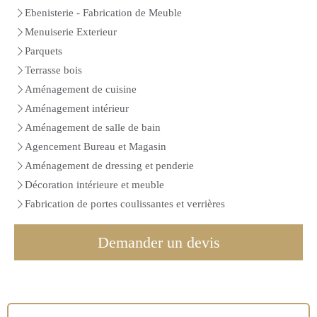
Ebenisterie - Fabrication de Meuble
Menuiserie Exterieur
Parquets
Terrasse bois
Aménagement de cuisine
Aménagement intérieur
Aménagement de salle de bain
Agencement Bureau et Magasin
Aménagement de dressing et penderie
Décoration intérieure et meuble
Fabrication de portes coulissantes et verrières
Demander un devis