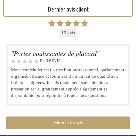
Dernier avis client
15 avis
"Portes coulissantes de placard"
Par S.REVEL
Monsieur Muller est un très bon professionnel, parfaitement
organisé, efficace et fournissant un travail de qualité aux
finitions soignées. Je suis totalement satisfaite de sa
prestation et j'ai grandement apprécié également sa
disponibilité pour répondre à toutes mes questions.
Voir tous les avis