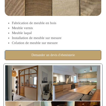
Fabrication de meuble en bois
Meuble vernis
Meuble laqué
Installation de meuble sur mesure
Création de meuble sur mesure
Demander un devis d'ebenisterie