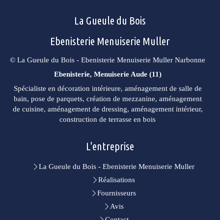
La Gueule du Bois
Ebenisterie Menuiserie Muller
© La Gueule du Bois - Ebenisterie Menuiserie Muller Narbonne
Ebenisterie, Menuiserie Aude (11)
Spécialiste en décoration intérieure, aménagement de salle de
bain, pose de parquets, création de mezzanine, aménagement
de cuisine, aménagement de dressing, aménagement intérieur,
construction de terrasse en bois
L'entreprise
La Gueule du Bois - Ebenisterie Menuiserie Muller
Réalisations
Fournisseurs
Avis
Contact