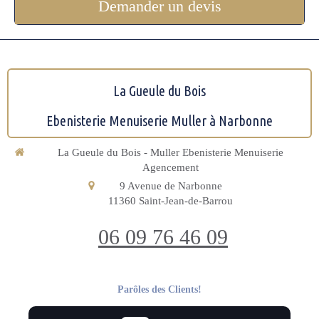
Demander un devis
La Gueule du Bois
Ebenisterie Menuiserie Muller à Narbonne
La Gueule du Bois - Muller Ebenisterie Menuiserie
Agencement
9 Avenue de Narbonne
11360
Saint-Jean-de-Barrou
06 09 76 46 09
Parôles des Clients!