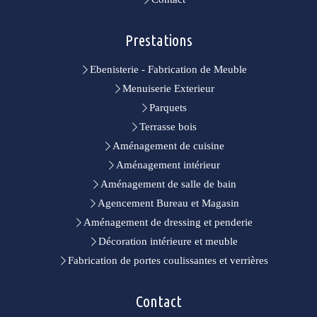
Prestations
Ebenisterie - Fabrication de Meuble
Menuiserie Exterieur
Parquets
Terrasse bois
Aménagement de cuisine
Aménagement intérieur
Aménagement de salle de bain
Agencement Bureau et Magasin
Aménagement de dressing et penderie
Décoration intérieure et meuble
Fabrication de portes coulissantes et verrières
Contact