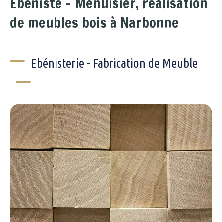
Ebeniste - Menuisier, réalisation
de meubles bois à Narbonne
Ebénisterie - Fabrication de Meuble