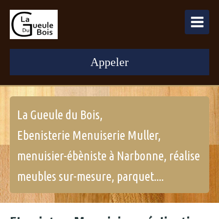
Appeler
La Gueule du Bois,
Ebenisterie Menuiserie Muller,
menuisier-ébèniste à Narbonne, réalise
meubles sur-mesure, parquet....