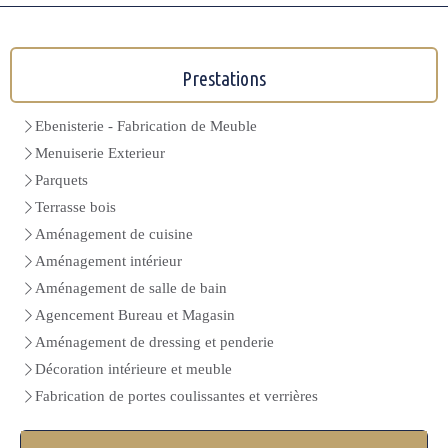
Prestations
Ebenisterie - Fabrication de Meuble
Menuiserie Exterieur
Parquets
Terrasse bois
Aménagement de cuisine
Aménagement intérieur
Aménagement de salle de bain
Agencement Bureau et Magasin
Aménagement de dressing et penderie
Décoration intérieure et meuble
Fabrication de portes coulissantes et verrières